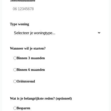
Telefoonnummer
Type woning
Wanneer wil je starten?
Binnen 3 maanden
Binnen 6 maanden
Oriënterend
Wat is je belangrijkste reden?
(optioneel)
Besparen