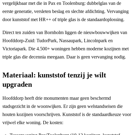
vergelijkbaar met die in Pax en Toolenburg: dubbelglas van de
eerste generatie, versleten beslag en slechte afdichting. Vervanging
door kunststof met HR++ of triple glas is de standaardoplossing.
Direct ten zuiden van Bornholm liggen de nieuwbouwwijken van
Hoofddorp-Zuid: TudorPark, Nassaupark, Lincolnpark en
Victoriapark. Die 4.500+ woningen hebben moderne kozijnen met
triple glas die decennia meegaan. Daar is geen vervanging nodig.
Materiaal: kunststof tenzij je wilt
upgraden
Hoofddorp heeft drie monumenten maar geen beschermd
stadsgezicht in de woonwijken. Er zijn geen welstandseisen die
houten kozijnen voorschrijven. Kunststof is de standaardkeuze voor
vrijwel elke woning. De kosten: