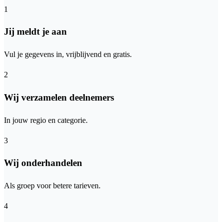
1
Jij meldt je aan
Vul je gegevens in, vrijblijvend en gratis.
2
Wij verzamelen deelnemers
In jouw regio en categorie.
3
Wij onderhandelen
Als groep voor betere tarieven.
4