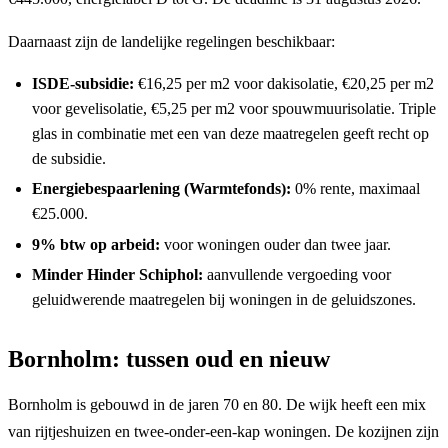
Daarnaast zijn de landelijke regelingen beschikbaar:
ISDE-subsidie:
€16,25 per m2 voor dakisolatie, €20,25 per m2
voor gevelisolatie, €5,25 per m2 voor spouwmuurisolatie. Triple
glas in combinatie met een van deze maatregelen geeft recht op
de subsidie.
Energiebespaarlening (Warmtefonds):
0% rente, maximaal
€25.000.
9% btw op arbeid:
voor woningen ouder dan twee jaar.
Minder Hinder Schiphol:
aanvullende vergoeding voor
geluidwerende maatregelen bij woningen in de geluidszones.
Bornholm: tussen oud en nieuw
Bornholm is gebouwd in de jaren 70 en 80. De wijk heeft een mix
van rijtjeshuizen en twee-onder-een-kap woningen. De kozijnen zijn