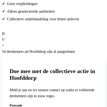
Geen verplichtingen
Alleen geselecteerde aanbieders
Collectieve onderhandeling voor betere tarieven
H
V
+
16 deelnemers uit Hoofddorp zijn al aangesloten
Doe mee met de collectieve actie in
Hoofddorp
Meld je aan en we nemen contact op zodra er voldoende
deelnemers zijn in jouw regio.
Postcode