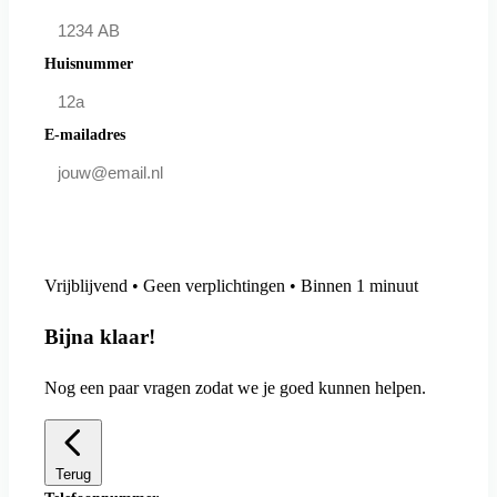
Huisnummer
E-mailadres
Doe mee en bespaar
Vrijblijvend • Geen verplichtingen • Binnen 1 minuut
Bijna klaar!
Nog een paar vragen zodat we je goed kunnen helpen.
Terug