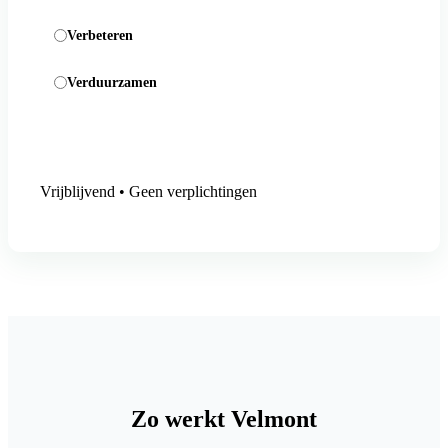
Verbeteren
Verduurzamen
Aanmelding versturen
Vrijblijvend • Geen verplichtingen
Zo werkt Velmont