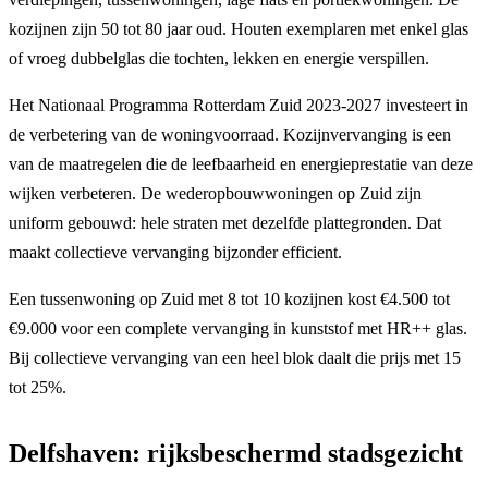
kozijnen zijn 50 tot 80 jaar oud. Houten exemplaren met enkel glas
of vroeg dubbelglas die tochten, lekken en energie verspillen.
Het Nationaal Programma Rotterdam Zuid 2023-2027 investeert in
de verbetering van de woningvoorraad. Kozijnvervanging is een
van de maatregelen die de leefbaarheid en energieprestatie van deze
wijken verbeteren. De wederopbouwwoningen op Zuid zijn
uniform gebouwd: hele straten met dezelfde plattegronden. Dat
maakt collectieve vervanging bijzonder efficient.
Een tussenwoning op Zuid met 8 tot 10 kozijnen kost €4.500 tot
€9.000 voor een complete vervanging in kunststof met HR++ glas.
Bij collectieve vervanging van een heel blok daalt die prijs met 15
tot 25%.
Delfshaven: rijksbeschermd stadsgezicht