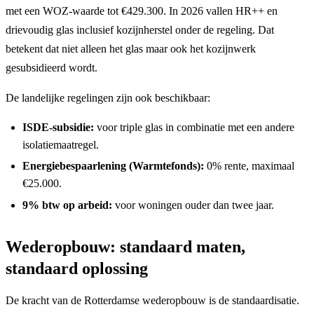
met een WOZ-waarde tot €429.300. In 2026 vallen HR++ en
drievoudig glas inclusief kozijnherstel onder de regeling. Dat
betekent dat niet alleen het glas maar ook het kozijnwerk
gesubsidieerd wordt.
De landelijke regelingen zijn ook beschikbaar:
ISDE-subsidie:
voor triple glas in combinatie met een andere
isolatiemaatregel.
Energiebespaarlening (Warmtefonds):
0% rente, maximaal
€25.000.
9% btw op arbeid:
voor woningen ouder dan twee jaar.
Wederopbouw: standaard maten,
standaard oplossing
De kracht van de Rotterdamse wederopbouw is de standaardisatie.