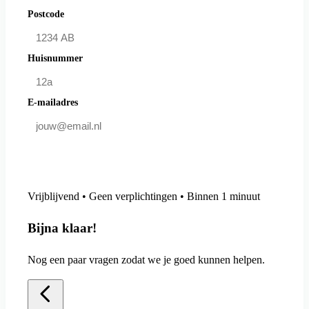
Postcode
Huisnummer
E-mailadres
Doe mee en bespaar
Vrijblijvend • Geen verplichtingen • Binnen 1 minuut
Bijna klaar!
Nog een paar vragen zodat we je goed kunnen helpen.