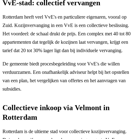
VvE-stad: collectief vervangen
Rotterdam heeft veel VvE's en particuliere eigenaren, vooral op
Zuid. Kozijnvervanging in een VvE is een collectieve beslissing.
Het voordeel: de schaal drukt de prijs. Een complex met 40 tot 80
appartementen dat tegelijk de kozijnen laat vervangen, krijgt een
tarief dat 20 tot 30% lager ligt dan bij individuele vervanging.
De gemeente biedt procesbegeleiding voor VvE's die willen
verduurzamen. Een onafhankelijk adviseur helpt bij het opstellen
van een plan, het vergelijken van offertes en het aanvragen van
subsidies.
Collectieve inkoop via Velmont in
Rotterdam
Rotterdam is de ultieme stad voor collectieve kozijnvervanging.