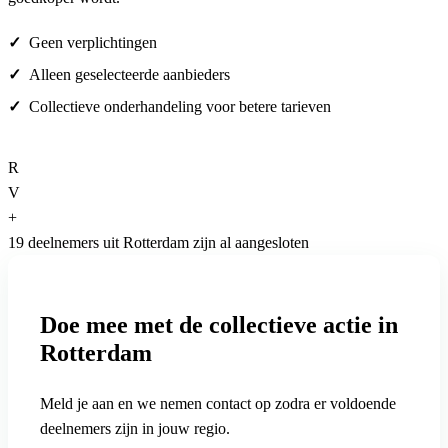
Geen verplichtingen
Alleen geselecteerde aanbieders
Collectieve onderhandeling voor betere tarieven
R
V
+
19 deelnemers uit Rotterdam zijn al aangesloten
Doe mee met de collectieve actie in
Rotterdam
Meld je aan en we nemen contact op zodra er voldoende
deelnemers zijn in jouw regio.