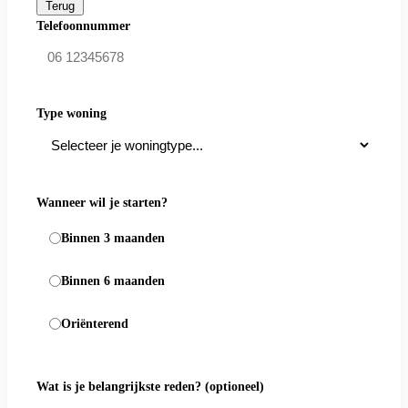
Terug
Telefoonnummer
Type woning
Wanneer wil je starten?
Binnen 3 maanden
Binnen 6 maanden
Oriënterend
Wat is je belangrijkste reden?
(optioneel)