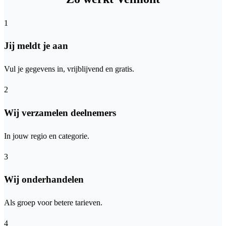
1
Jij meldt je aan
Vul je gegevens in, vrijblijvend en gratis.
2
Wij verzamelen deelnemers
In jouw regio en categorie.
3
Wij onderhandelen
Als groep voor betere tarieven.
4