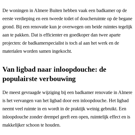
De woningen in Almere Buiten hebben vaak een badkamer op de
eerste verdieping en een tweede toilet of doucheruimte op de begane
grond. Bij een renovatie kun je overwegen om beide ruimtes tegelijk
aan te pakken. Dat is efficienter en goedkoper dan twee aparte
projecten: de badkamerspecialist is toch al aan het werk en de
materialen worden samen ingekocht.
Van ligbad naar inloopdouche: de
populairste verbouwing
De meest gevraagde wijziging bij een badkamer renovatie in Almere
is het vervangen van het ligbad door een inloopdouche. Het ligbad
neemt veel ruimte in en wordt in de praktijk weinig gebruikt. Een
inloopdouche zonder drempel geeft een open, ruimtelijk effect en is
makkelijker schoon te houden.