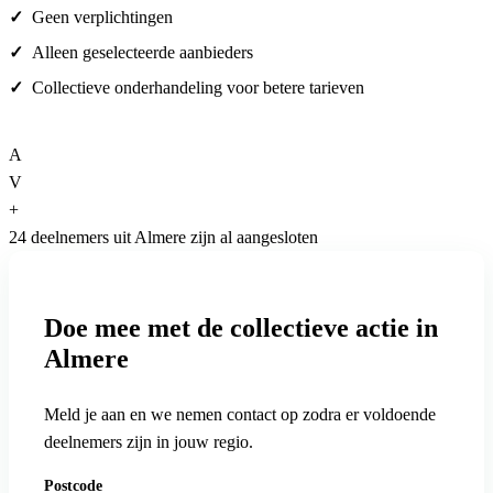
Geen verplichtingen
Alleen geselecteerde aanbieders
Collectieve onderhandeling voor betere tarieven
A
V
+
24 deelnemers uit Almere zijn al aangesloten
Doe mee met de collectieve actie in
Almere
Meld je aan en we nemen contact op zodra er voldoende
deelnemers zijn in jouw regio.
Postcode