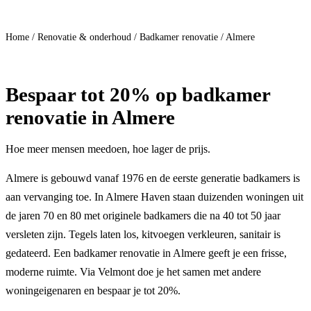
Doe mee
Home
/
Renovatie & onderhoud
/
Badkamer renovatie
/
Almere
Bespaar
tot 20%
op badkamer
renovatie in Almere
Hoe meer mensen meedoen, hoe lager de prijs.
Almere is gebouwd vanaf 1976 en de eerste generatie badkamers is
aan vervanging toe. In Almere Haven staan duizenden woningen uit
de jaren 70 en 80 met originele badkamers die na 40 tot 50 jaar
versleten zijn. Tegels laten los, kitvoegen verkleuren, sanitair is
gedateerd. Een badkamer renovatie in Almere geeft je een frisse,
moderne ruimte. Via Velmont doe je het samen met andere
woningeigenaren en bespaar je tot 20%.