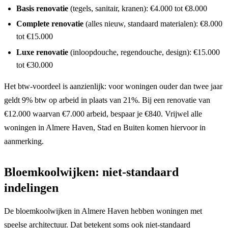
Basis renovatie
(tegels, sanitair, kranen): €4.000 tot €8.000
Complete renovatie
(alles nieuw, standaard materialen): €8.000
tot €15.000
Luxe renovatie
(inloopdouche, regendouche, design): €15.000
tot €30.000
Het btw-voordeel is aanzienlijk: voor woningen ouder dan twee jaar
geldt 9% btw op arbeid in plaats van 21%. Bij een renovatie van
€12.000 waarvan €7.000 arbeid, bespaar je €840. Vrijwel alle
woningen in Almere Haven, Stad en Buiten komen hiervoor in
aanmerking.
Bloemkoolwijken: niet-standaard
indelingen
De bloemkoolwijken in Almere Haven hebben woningen met
speelse architectuur. Dat betekent soms ook niet-standaard