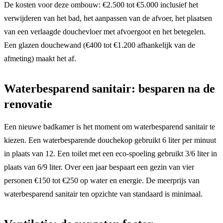
De kosten voor deze ombouw: €2.500 tot €5.000 inclusief het
verwijderen van het bad, het aanpassen van de afvoer, het plaatsen
van een verlaagde douchevloer met afvoergoot en het betegelen.
Een glazen douchewand (€400 tot €1.200 afhankelijk van de
afmeting) maakt het af.
Waterbesparend sanitair: besparen na de
renovatie
Een nieuwe badkamer is het moment om waterbesparend sanitair te
kiezen. Een waterbesparende douchekop gebruikt 6 liter per minuut
in plaats van 12. Een toilet met een eco-spoeling gebruikt 3/6 liter in
plaats van 6/9 liter. Over een jaar bespaart een gezin van vier
personen €150 tot €250 op water en energie. De meerprijs van
waterbesparend sanitair ten opzichte van standaard is minimaal.