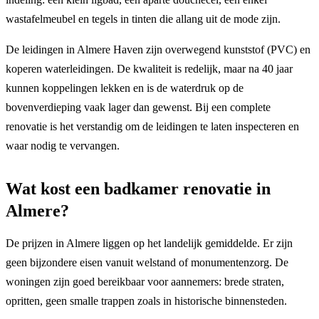
wastafelmeubel en tegels in tinten die allang uit de mode zijn.
De leidingen in Almere Haven zijn overwegend kunststof (PVC) en
koperen waterleidingen. De kwaliteit is redelijk, maar na 40 jaar
kunnen koppelingen lekken en is de waterdruk op de
bovenverdieping vaak lager dan gewenst. Bij een complete
renovatie is het verstandig om de leidingen te laten inspecteren en
waar nodig te vervangen.
Wat kost een badkamer renovatie in
Almere?
De prijzen in Almere liggen op het landelijk gemiddelde. Er zijn
geen bijzondere eisen vanuit welstand of monumentenzorg. De
woningen zijn goed bereikbaar voor aannemers: brede straten,
opritten, geen smalle trappen zoals in historische binnensteden.