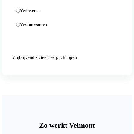
Verbeteren
Verduurzamen
Aanmelding versturen
Vrijblijvend • Geen verplichtingen
Zo werkt Velmont