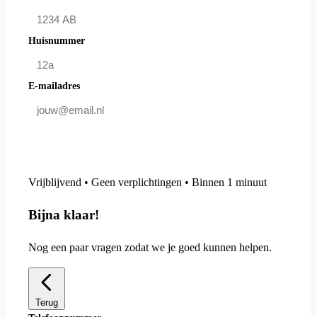
Huisnummer
E-mailadres
Doe mee en bespaar
Vrijblijvend • Geen verplichtingen • Binnen 1 minuut
Bijna klaar!
Nog een paar vragen zodat we je goed kunnen helpen.
Terug