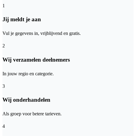
1
Jij meldt je aan
Vul je gegevens in, vrijblijvend en gratis.
2
Wij verzamelen deelnemers
In jouw regio en categorie.
3
Wij onderhandelen
Als groep voor betere tarieven.
4