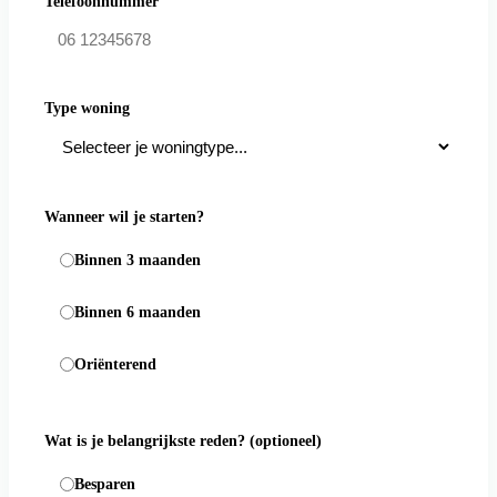
Telefoonnummer
Type woning
Wanneer wil je starten?
Binnen 3 maanden
Binnen 6 maanden
Oriënterend
Wat is je belangrijkste reden?
(optioneel)
Besparen