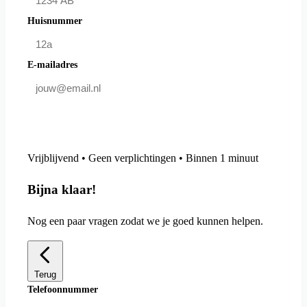
Huisnummer
E-mailadres
Doe mee en bespaar
Vrijblijvend • Geen verplichtingen • Binnen 1 minuut
Bijna klaar!
Nog een paar vragen zodat we je goed kunnen helpen.
Terug
Telefoonnummer