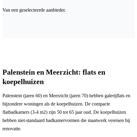
Van een geselecteerde aanbieder.
Palenstein en Meerzicht: flats en
koepelhuizen
Palenstein (jaren 60) en Meerzicht (jaren 70) hebben galerijflats en
bijzondere woningen als de koepelhuizen. De compacte
flatbadkamers (3-4 m2) zijn 50 tot 65 jaar oud. De koepelhuizen
hebben niet-standaard badkamervormen die maatwerk vereisen bij
renovatie.