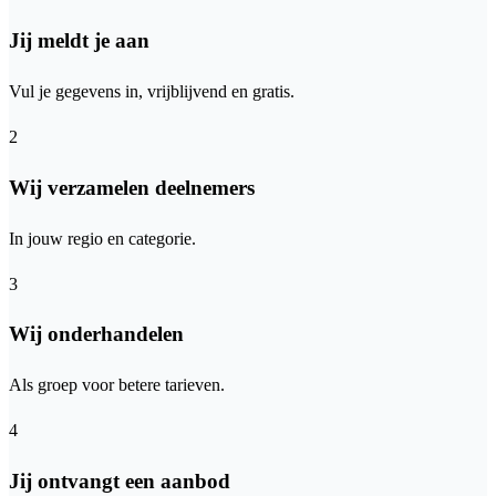
Jij meldt je aan
Vul je gegevens in, vrijblijvend en gratis.
2
Wij verzamelen deelnemers
In jouw regio en categorie.
3
Wij onderhandelen
Als groep voor betere tarieven.
4
Jij ontvangt een aanbod