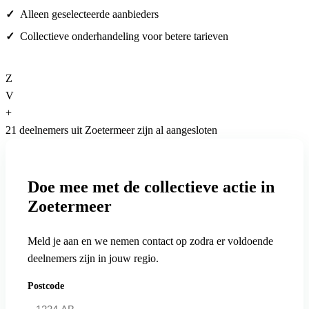
Alleen geselecteerde aanbieders
Collectieve onderhandeling voor betere tarieven
Z
V
+
21 deelnemers uit Zoetermeer zijn al aangesloten
Doe mee met de collectieve actie in
Zoetermeer
Meld je aan en we nemen contact op zodra er voldoende
deelnemers zijn in jouw regio.
Postcode