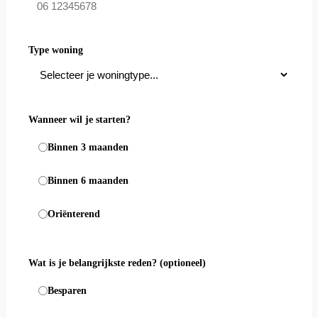
Type woning
Wanneer wil je starten?
Binnen 3 maanden
Binnen 6 maanden
Oriënterend
Wat is je belangrijkste reden?
(optioneel)
Besparen