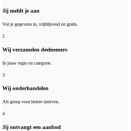
Jij meldt je aan
Vul je gegevens in, vrijblijvend en gratis.
2
Wij verzamelen deelnemers
In jouw regio en categorie.
3
Wij onderhandelen
Als groep voor betere tarieven.
4
Jij ontvangt een aanbod