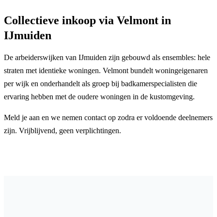
Collectieve inkoop via Velmont in
IJmuiden
De arbeiderswijken van IJmuiden zijn gebouwd als ensembles: hele
straten met identieke woningen. Velmont bundelt woningeigenaren
per wijk en onderhandelt als groep bij badkamerspecialisten die
ervaring hebben met de oudere woningen in de kustomgeving.
Meld je aan en we nemen contact op zodra er voldoende deelnemers
zijn. Vrijblijvend, geen verplichtingen.