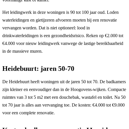
Het leidingwerk in deze woningen is 90 tot 100 jaar oud. Loden
waterleidingen en gietijzeren afvoeren moeten bij een renovatie
vervangen worden. Dat is niet optioneel: lood in
drinkwaterleidingen is een gezondheidsrisico. Reken op €2.000 tot
€4.000 voor nieuw leidingwerk vanwege de lastige bereikbaarheid
in de massieve muren.
Heidebuurt: jaren 50-70
De Heidebuurt heeft woningen uit de jaren 50 tot 70. De badkamers
zijn kleiner en eenvoudiger dan in de Hoogovens-wijken. Compacte
ruimtes van 3 tot 5 m2 met een douchebak, wastafel en toilet. Na 50
tot 70 jaar is alles aan vervanging toe. De kosten: €4.000 tot €9.000
voor een complete renovatie.