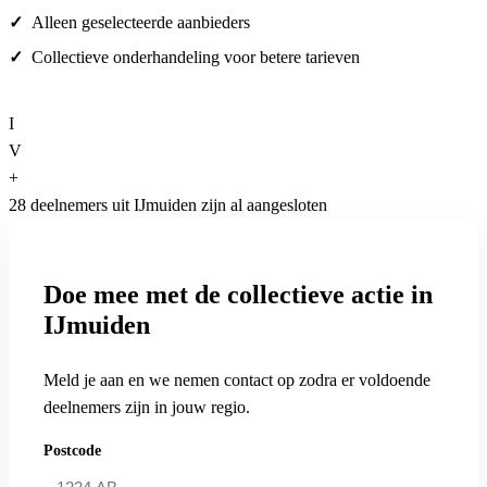
Alleen geselecteerde aanbieders
Collectieve onderhandeling voor betere tarieven
I
V
+
28 deelnemers uit IJmuiden zijn al aangesloten
Doe mee met de collectieve actie in
IJmuiden
Meld je aan en we nemen contact op zodra er voldoende
deelnemers zijn in jouw regio.
Postcode