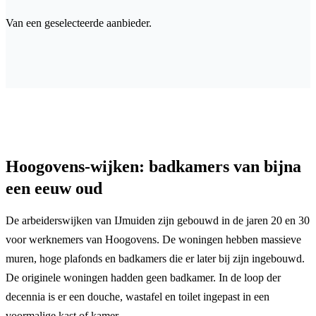
Van een geselecteerde aanbieder.
Hoogovens-wijken: badkamers van bijna
een eeuw oud
De arbeiderswijken van IJmuiden zijn gebouwd in de jaren 20 en 30
voor werknemers van Hoogovens. De woningen hebben massieve
muren, hoge plafonds en badkamers die er later bij zijn ingebouwd.
De originele woningen hadden geen badkamer. In de loop der
decennia is er een douche, wastafel en toilet ingepast in een
voormalige kast of kamer.