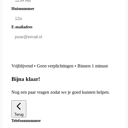
Huisnummer
E-mailadres
Doe mee en bespaar
Vrijblijvend • Geen verplichtingen • Binnen 1 minuut
Bijna klaar!
Nog een paar vragen zodat we je goed kunnen helpen.
Terug
Telefoonnummer