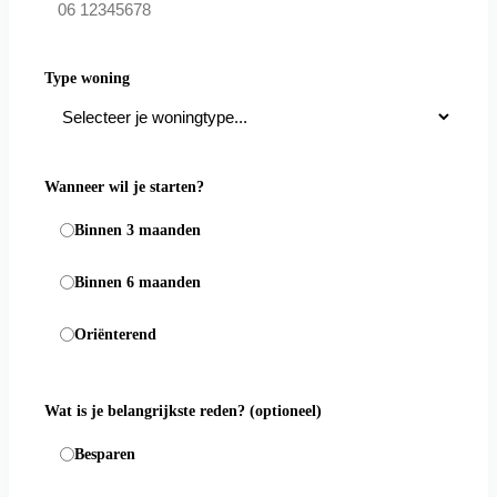
Type woning
Wanneer wil je starten?
Binnen 3 maanden
Binnen 6 maanden
Oriënterend
Wat is je belangrijkste reden?
(optioneel)
Besparen