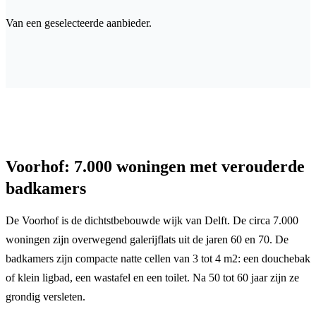
Van een geselecteerde aanbieder.
Voorhof: 7.000 woningen met verouderde
badkamers
De Voorhof is de dichtstbebouwde wijk van Delft. De circa 7.000
woningen zijn overwegend galerijflats uit de jaren 60 en 70. De
badkamers zijn compacte natte cellen van 3 tot 4 m2: een douchebak
of klein ligbad, een wastafel en een toilet. Na 50 tot 60 jaar zijn ze
grondig versleten.