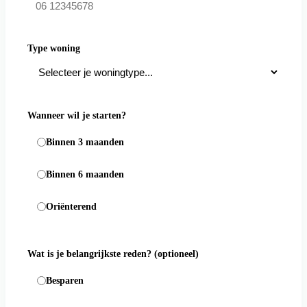
Type woning
Wanneer wil je starten?
Binnen 3 maanden
Binnen 6 maanden
Oriënterend
Wat is je belangrijkste reden?
(optioneel)
Besparen