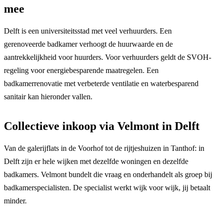
mee
Delft is een universiteitsstad met veel verhuurders. Een
gerenoveerde badkamer verhoogt de huurwaarde en de
aantrekkelijkheid voor huurders. Voor verhuurders geldt de SVOH-
regeling voor energiebesparende maatregelen. Een
badkamerrenovatie met verbeterde ventilatie en waterbesparend
sanitair kan hieronder vallen.
Collectieve inkoop via Velmont in Delft
Van de galerijflats in de Voorhof tot de rijtjeshuizen in Tanthof: in
Delft zijn er hele wijken met dezelfde woningen en dezelfde
badkamers. Velmont bundelt die vraag en onderhandelt als groep bij
badkamerspecialisten. De specialist werkt wijk voor wijk, jij betaalt
minder.