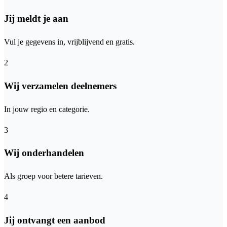
Jij meldt je aan
Vul je gegevens in, vrijblijvend en gratis.
2
Wij verzamelen deelnemers
In jouw regio en categorie.
3
Wij onderhandelen
Als groep voor betere tarieven.
4
Jij ontvangt een aanbod