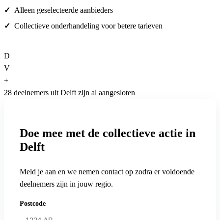
Alleen geselecteerde aanbieders
Collectieve onderhandeling voor betere tarieven
D
V
+
28 deelnemers uit Delft zijn al aangesloten
Doe mee met de collectieve actie in
Delft
Meld je aan en we nemen contact op zodra er voldoende
deelnemers zijn in jouw regio.
Postcode