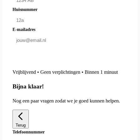
Huisnummer
E-mailadres
Doe mee en bespaar
Vrijblijvend • Geen verplichtingen • Binnen 1 minuut
Bijna klaar!
Nog een paar vragen zodat we je goed kunnen helpen.
Terug
Telefoonnummer