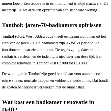
muren lopen. Een renovatie in een monument is altijd maatwerk. De
meerprijs: 20 tot 40% ten opzichte van een standaard woning.
Tanthof: jaren-70-badkamers opfrissen
Tanthof (Oost, West, Abtswoude) heeft eengezinswoningen uit het
eind van de jaren 70. De badkamers zijn 45 tot 50 jaar oud. Ze
functioneren maar zien er niet uit. De tegels zijn gedateerd, het
sanitair is versleten en de indeling is niet meer van deze tijd. Een
complete renovatie in Tanthof kost €7.000 tot €13.000.
De woningen in Tanthof zijn goed bereikbaar voor aannemers:
ruime straten, normale trappen en voldoende werkruimte. Dat houdt
de kosten beheersbaar vergeleken met de binnenstad.
Wat kost een badkamer renovatie in
Delft?