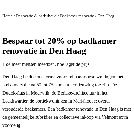
Doe mee
Home
/
Renovatie & onderhoud
/
Badkamer renovatie
/
Den Haag
Bespaar
tot 20%
op badkamer
renovatie in Den Haag
Hoe meer mensen meedoen, hoe lager de prijs.
Den Haag heeft een enorme voorraad naoorlogse woningen met
badkamers die na 50 tot 75 jaar aan vernieuwing toe zijn. De
Dudok-flats in Moerwijk, de Berlage-architectuur in het
Laakkwartier, de portiekwoningen in Mariahoeve: overal
verouderde badkamers. Een badkamer renovatie in Den Haag is met
de gemeentelijke subsidies en collectieve inkoop via Velmont extra
voordelig.