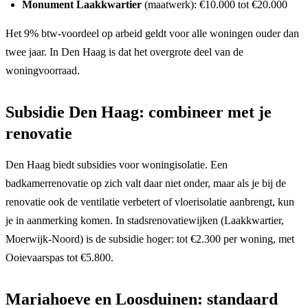
Monument Laakkwartier
(maatwerk): €10.000 tot €20.000
Het 9% btw-voordeel op arbeid geldt voor alle woningen ouder dan
twee jaar. In Den Haag is dat het overgrote deel van de
woningvoorraad.
Subsidie Den Haag: combineer met je
renovatie
Den Haag biedt subsidies voor woningisolatie. Een
badkamerrenovatie op zich valt daar niet onder, maar als je bij de
renovatie ook de ventilatie verbetert of vloerisolatie aanbrengt, kun
je in aanmerking komen. In stadsrenovatiewijken (Laakkwartier,
Moerwijk-Noord) is de subsidie hoger: tot €2.300 per woning, met
Ooievaarspas tot €5.800.
Mariahoeve en Loosduinen: standaard