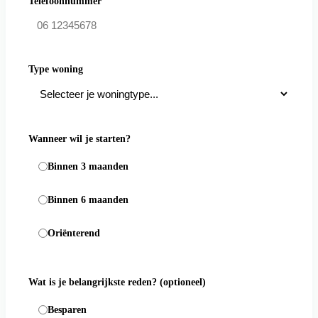
Telefoonnummer
Type woning
Wanneer wil je starten?
Binnen 3 maanden
Binnen 6 maanden
Oriënterend
Wat is je belangrijkste reden?
(optioneel)
Besparen