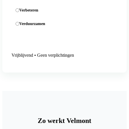
Verbeteren
Verduurzamen
Aanmelding versturen
Vrijblijvend • Geen verplichtingen
Zo werkt Velmont