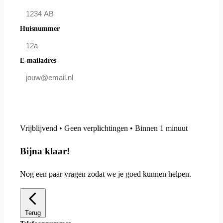
Huisnummer
E-mailadres
Doe mee en bespaar
Vrijblijvend • Geen verplichtingen • Binnen 1 minuut
Bijna klaar!
Nog een paar vragen zodat we je goed kunnen helpen.
Terug