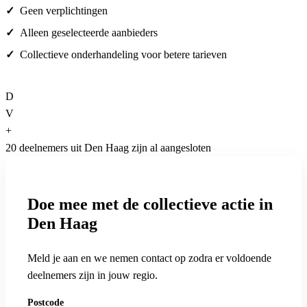
Geen verplichtingen
Alleen geselecteerde aanbieders
Collectieve onderhandeling voor betere tarieven
D
V
+
20 deelnemers uit Den Haag zijn al aangesloten
Doe mee met de collectieve actie in
Den Haag
Meld je aan en we nemen contact op zodra er voldoende
deelnemers zijn in jouw regio.
Postcode