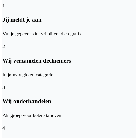
1
Jij meldt je aan
Vul je gegevens in, vrijblijvend en gratis.
2
Wij verzamelen deelnemers
In jouw regio en categorie.
3
Wij onderhandelen
Als groep voor betere tarieven.
4