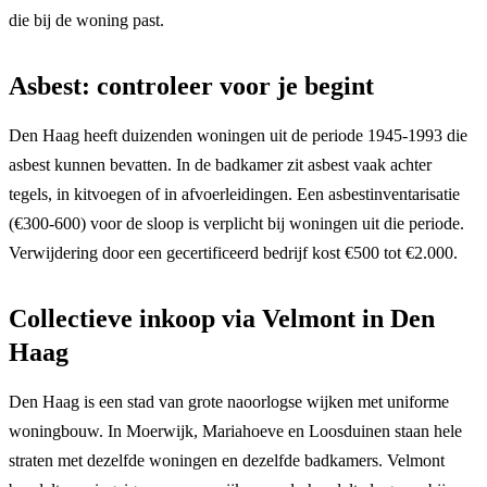
die bij de woning past.
Asbest: controleer voor je begint
Den Haag heeft duizenden woningen uit de periode 1945-1993 die
asbest kunnen bevatten. In de badkamer zit asbest vaak achter
tegels, in kitvoegen of in afvoerleidingen. Een asbestinventarisatie
(€300-600) voor de sloop is verplicht bij woningen uit die periode.
Verwijdering door een gecertificeerd bedrijf kost €500 tot €2.000.
Collectieve inkoop via Velmont in Den
Haag
Den Haag is een stad van grote naoorlogse wijken met uniforme
woningbouw. In Moerwijk, Mariahoeve en Loosduinen staan hele
straten met dezelfde woningen en dezelfde badkamers. Velmont