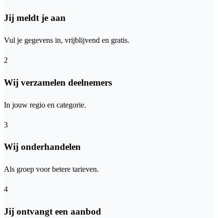
Jij meldt je aan
Vul je gegevens in, vrijblijvend en gratis.
2
Wij verzamelen deelnemers
In jouw regio en categorie.
3
Wij onderhandelen
Als groep voor betere tarieven.
4
Jij ontvangt een aanbod