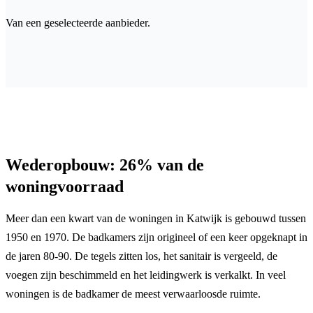
Van een geselecteerde aanbieder.
Wederopbouw: 26% van de
woningvoorraad
Meer dan een kwart van de woningen in Katwijk is gebouwd tussen
1950 en 1970. De badkamers zijn origineel of een keer opgeknapt in
de jaren 80-90. De tegels zitten los, het sanitair is vergeeld, de
voegen zijn beschimmeld en het leidingwerk is verkalkt. In veel
woningen is de badkamer de meest verwaarloosde ruimte.