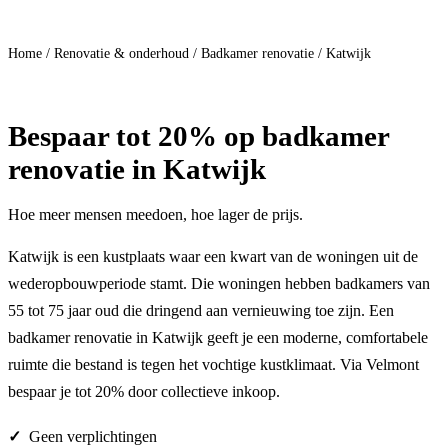
Doe mee
Home
/
Renovatie & onderhoud
/
Badkamer renovatie
/
Katwijk
Bespaar
tot 20%
op badkamer
renovatie in Katwijk
Hoe meer mensen meedoen, hoe lager de prijs.
Katwijk is een kustplaats waar een kwart van de woningen uit de
wederopbouwperiode stamt. Die woningen hebben badkamers van
55 tot 75 jaar oud die dringend aan vernieuwing toe zijn. Een
badkamer renovatie in Katwijk geeft je een moderne, comfortabele
ruimte die bestand is tegen het vochtige kustklimaat. Via Velmont
bespaar je tot 20% door collectieve inkoop.
Geen verplichtingen