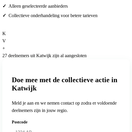
Alleen geselecteerde aanbieders
Collectieve onderhandeling voor betere tarieven
K
V
+
27 deelnemers uit Katwijk zijn al aangesloten
Doe mee met de collectieve actie in
Katwijk
Meld je aan en we nemen contact op zodra er voldoende
deelnemers zijn in jouw regio.
Postcode