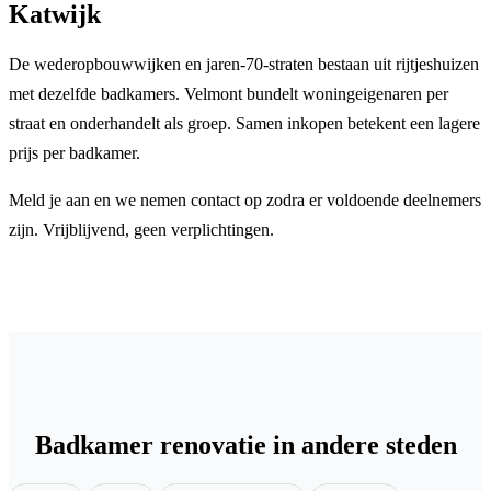
Katwijk
De wederopbouwwijken en jaren-70-straten bestaan uit rijtjeshuizen
met dezelfde badkamers. Velmont bundelt woningeigenaren per
straat en onderhandelt als groep. Samen inkopen betekent een lagere
prijs per badkamer.
Meld je aan en we nemen contact op zodra er voldoende deelnemers
zijn. Vrijblijvend, geen verplichtingen.
Badkamer renovatie in andere steden