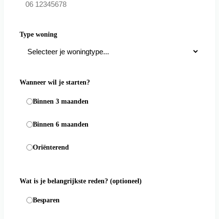
Type woning
Wanneer wil je starten?
Binnen 3 maanden
Binnen 6 maanden
Oriënterend
Wat is je belangrijkste reden?
(optioneel)
Besparen