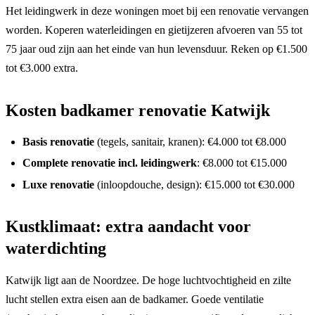
Het leidingwerk in deze woningen moet bij een renovatie vervangen
worden. Koperen waterleidingen en gietijzeren afvoeren van 55 tot
75 jaar oud zijn aan het einde van hun levensduur. Reken op €1.500
tot €3.000 extra.
Kosten badkamer renovatie Katwijk
Basis renovatie
(tegels, sanitair, kranen): €4.000 tot €8.000
Complete renovatie incl. leidingwerk
: €8.000 tot €15.000
Luxe renovatie
(inloopdouche, design): €15.000 tot €30.000
Kustklimaat: extra aandacht voor
waterdichting
Katwijk ligt aan de Noordzee. De hoge luchtvochtigheid en zilte
lucht stellen extra eisen aan de badkamer. Goede ventilatie