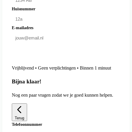
Huisnummer
E-mailadres
Doe mee en bespaar
Vrijblijvend • Geen verplichtingen • Binnen 1 minuut
Bijna klaar!
Nog een paar vragen zodat we je goed kunnen helpen.
Terug
Telefoonnummer