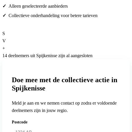
Alleen geselecteerde aanbieders
Collectieve onderhandeling voor betere tarieven
S
V
+
14 deelnemers uit Spijkenisse zijn al aangesloten
Doe mee met de collectieve actie in
Spijkenisse
Meld je aan en we nemen contact op zodra er voldoende
deelnemers zijn in jouw regio.
Postcode