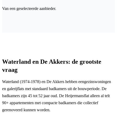
Van een geselecteerde aanbieder.
Waterland en De Akkers: de grootste
vraag
Waterland (1974-1978) en De Akkers hebben eengezinswoningen
en galerijflats met standaard badkamers uit de bouwperiode. De
badkamers zijn 45 tot 52 jaar oud. De Heijermansflat alleen al telt
90+ appartementen met compacte badkamers die collectief
gerenoveerd kunnen worden.