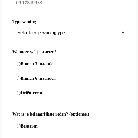
Type woning
Wanneer wil je starten?
Binnen 3 maanden
Binnen 6 maanden
Oriënterend
Wat is je belangrijkste reden?
(optioneel)
Besparen