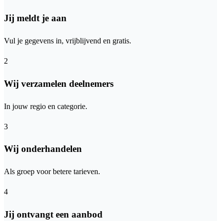
Jij meldt je aan
Vul je gegevens in, vrijblijvend en gratis.
2
Wij verzamelen deelnemers
In jouw regio en categorie.
3
Wij onderhandelen
Als groep voor betere tarieven.
4
Jij ontvangt een aanbod