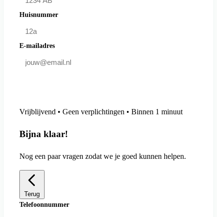
Huisnummer
E-mailadres
Doe mee en bespaar
Vrijblijvend • Geen verplichtingen • Binnen 1 minuut
Bijna klaar!
Nog een paar vragen zodat we je goed kunnen helpen.
Terug
Telefoonnummer