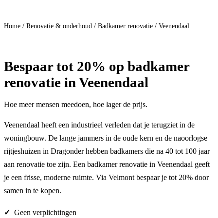
Doe mee
Home
/
Renovatie & onderhoud
/
Badkamer renovatie
/
Veenendaal
Bespaar
tot 20%
op badkamer
renovatie in Veenendaal
Hoe meer mensen meedoen, hoe lager de prijs.
Veenendaal heeft een industrieel verleden dat je terugziet in de
woningbouw. De lange jammers in de oude kern en de naoorlogse
rijtjeshuizen in Dragonder hebben badkamers die na 40 tot 100 jaar
aan renovatie toe zijn. Een badkamer renovatie in Veenendaal geeft
je een frisse, moderne ruimte. Via Velmont bespaar je tot 20% door
samen in te kopen.
Geen verplichtingen