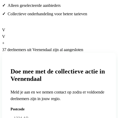
Alleen geselecteerde aanbieders
Collectieve onderhandeling voor betere tarieven
V
V
+
37 deelnemers uit Veenendaal zijn al aangesloten
Doe mee met de collectieve actie in
Veenendaal
Meld je aan en we nemen contact op zodra er voldoende
deelnemers zijn in jouw regio.
Postcode