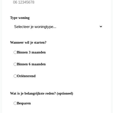
Type woning
Wanneer wil je starten?
Binnen 3 maanden
Binnen 6 maanden
Oriënterend
Wat is je belangrijkste reden?
(optioneel)
Besparen