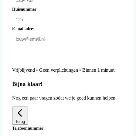
Huisnummer
E-mailadres
Doe mee en bespaar
Vrijblijvend • Geen verplichtingen • Binnen 1 minuut
Bijna klaar!
Nog een paar vragen zodat we je goed kunnen helpen.
Terug
Telefoonnummer