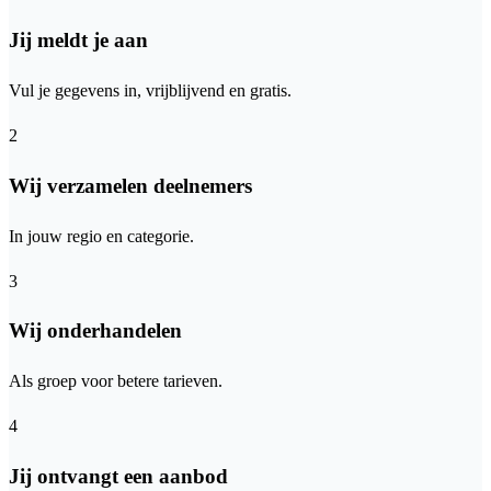
Jij meldt je aan
Vul je gegevens in, vrijblijvend en gratis.
2
Wij verzamelen deelnemers
In jouw regio en categorie.
3
Wij onderhandelen
Als groep voor betere tarieven.
4
Jij ontvangt een aanbod