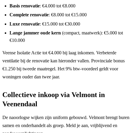
Basis renovatie
: €4.000 tot €8.000
Complete renovatie
: €8.000 tot €15.000
Luxe renovatie
: €15.000 tot €30.000
Lange jammer oude kern
(compact, maatwerk): €5.000 tot
€10.000
Veense Isolatie Actie tot €4.000 bij laag inkomen. Verbeterde
ventilatie bij de renovatie kan hieronder vallen. Provinciale bonus
€1.250 bij tweede maatregel. Het 9% btw-voordeel geldt voor
woningen ouder dan twee jaar.
Collectieve inkoop via Velmont in
Veenendaal
De naoorlogse wijken zijn uniform gebouwd. Velmont brengt buren
samen en onderhandelt als groep. Meld je aan, vrijblijvend en