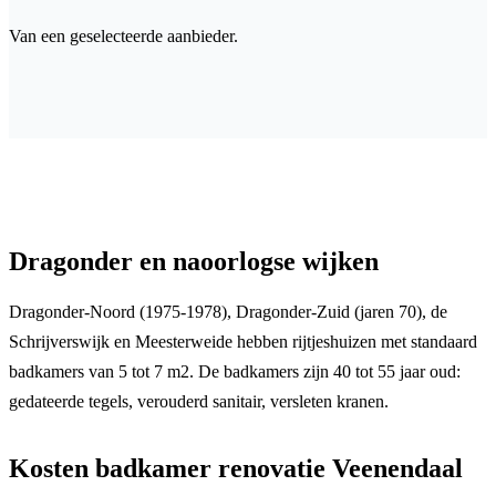
Van een geselecteerde aanbieder.
Dragonder en naoorlogse wijken
Dragonder-Noord (1975-1978), Dragonder-Zuid (jaren 70), de
Schrijverswijk en Meesterweide hebben rijtjeshuizen met standaard
badkamers van 5 tot 7 m2. De badkamers zijn 40 tot 55 jaar oud:
gedateerde tegels, verouderd sanitair, versleten kranen.
Kosten badkamer renovatie Veenendaal